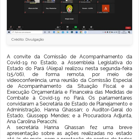
Crédito: Divulgação
A convite da Comissão de Acompanhamento da
Covid-19 no Estado, a Assembleia Legislativa do
Estado do Pará (Alepa) realizou nesta segunda-feira
(15/06), de forma remota, por meio de
videoconferência, uma reunião da Comissão Especial
de Acompanhamento da Situação Fiscal e a
Execução Orçamentária e Financeira das Medidas de
Combate à Covid-19 no Pará. Os parlamentares
convidaram a Secretária de Estado de Planejamento e
Administração, Hanna Ghassan; o Auditor-Geral do
Estado, Giussepp Mendes; e a Procuradora Adjunta,
Ana Carolina Peracchi.
A secretária Hanna Ghassan fez uma breve
apresentação sobre as ações realizadas no estado