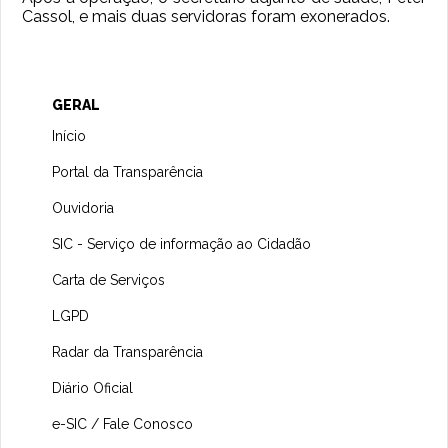
Cassol, e mais duas servidoras foram exonerados.
GERAL
Início
Portal da Transparência
Ouvidoria
SIC - Serviço de informação ao Cidadão
Carta de Serviços
LGPD
Radar da Transparência
Diário Oficial
e-SIC / Fale Conosco