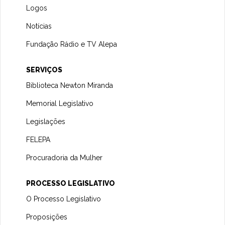
Logos
Notícias
Fundação Rádio e TV Alepa
SERVIÇOS
Biblioteca Newton Miranda
Memorial Legislativo
Legislações
FELEPA
Procuradoria da Mulher
PROCESSO LEGISLATIVO
O Processo Legislativo
Proposições