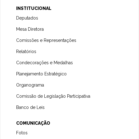
INSTITUCIONAL
Deputados
Mesa Diretora
Comissões e Representações
Relatórios
Condecorações e Medalhas
Planejamento Estratégico
Organograma
Comissão de Legislação Participativa
Banco de Leis
COMUNICAÇÃO
Fotos