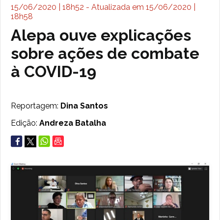
15/06/2020 | 18h52 - Atualizada em 15/06/2020 |
18h58
Alepa ouve explicações
sobre ações de combate
à COVID-19
Reportagem:
Dina Santos
Edição:
Andreza Batalha