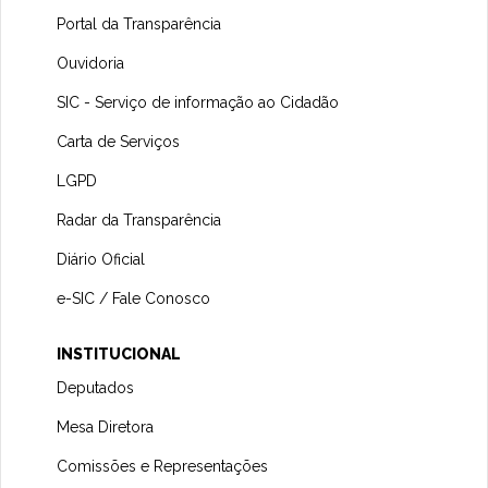
Portal da Transparência
Ouvidoria
SIC - Serviço de informação ao Cidadão
Carta de Serviços
LGPD
Radar da Transparência
Diário Oficial
e-SIC / Fale Conosco
INSTITUCIONAL
Deputados
Mesa Diretora
Comissões e Representações