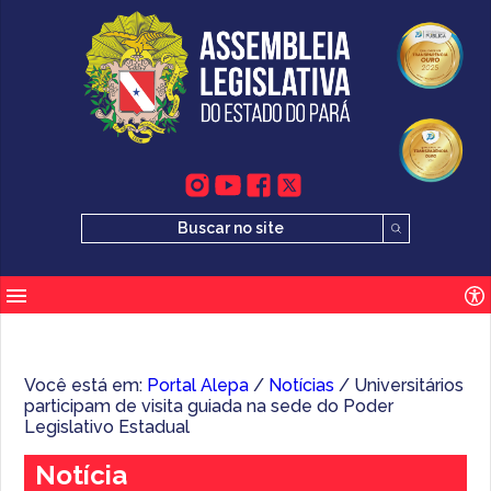
Você está em:
Portal Alepa
/
Notícias
/ Universitários
participam de visita guiada na sede do Poder
Legislativo Estadual
Notícia