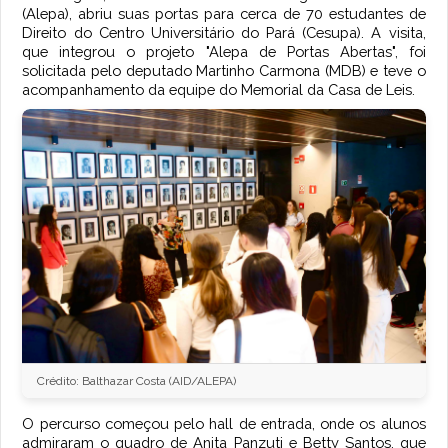
(Alepa), abriu suas portas para cerca de 70 estudantes de
Direito do Centro Universitário do Pará (Cesupa). A visita,
que integrou o projeto "Alepa de Portas Abertas", foi
solicitada pelo deputado Martinho Carmona (MDB) e teve o
acompanhamento da equipe do Memorial da Casa de Leis.
Crédito: Balthazar Costa (AID/ALEPA)
O percurso começou pelo hall de entrada, onde os alunos
admiraram o quadro de Anita Panzuti e Betty Santos, que