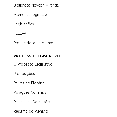
Biblioteca Newton Miranda
Memorial Legislativo
Legislações
FELEPA
Procuradoria da Mulher
PROCESSO LEGISLATIVO
O Processo Legislativo
Proposições
Pautas do Plenário
Votações Nominais
Pautas das Comissões
Resumo do Plenário