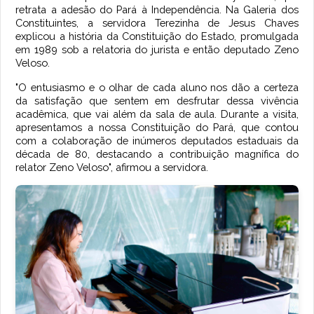
retrata a adesão do Pará à Independência. Na Galeria dos
Constituintes, a servidora Terezinha de Jesus Chaves
explicou a história da Constituição do Estado, promulgada
em 1989 sob a relatoria do jurista e então deputado Zeno
Veloso.
"O entusiasmo e o olhar de cada aluno nos dão a certeza
da satisfação que sentem em desfrutar dessa vivência
acadêmica, que vai além da sala de aula. Durante a visita,
apresentamos a nossa Constituição do Pará, que contou
com a colaboração de inúmeros deputados estaduais da
década de 80, destacando a contribuição magnífica do
relator Zeno Veloso", afirmou a servidora.