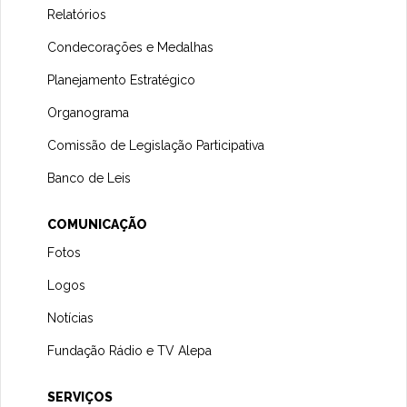
Relatórios
Condecorações e Medalhas
Planejamento Estratégico
Organograma
Comissão de Legislação Participativa
Banco de Leis
COMUNICAÇÃO
Fotos
Logos
Notícias
Fundação Rádio e TV Alepa
SERVIÇOS