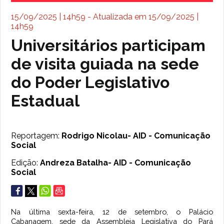
15/09/2025 | 14h59 - Atualizada em 15/09/2025 |
14h59
Universitários participam
de visita guiada na sede
do Poder Legislativo
Estadual
Reportagem:
Rodrigo Nicolau- AID - Comunicação
Social
Edição:
Andreza Batalha- AID - Comunicação
Social
Na última sexta-feira, 12 de setembro, o Palácio
Cabanagem, sede da Assembleia Legislativa do Pará