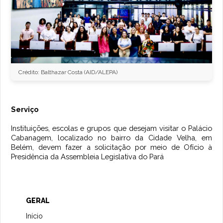
Crédito: Balthazar Costa (AID/ALEPA)
Serviço
Instituições, escolas e grupos que desejam visitar o Palácio
Cabanagem, localizado no bairro da Cidade Velha, em
Belém, devem fazer a solicitação por meio de Ofício à
Presidência da Assembleia Legislativa do Pará
GERAL
Início