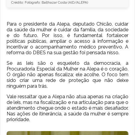
Crédito: Fotógrafo: Balthazar Costa (AID/ALEPA)
Para o presidente da Alepa, deputado Chicão, cuidar
da saúde da mulher é cuidar da família, da sociedade
e do futuro. Por isso, é fundamental fortalecer
políticas públicas, ampliar o acesso à informação e
incentivar o acompanhamento médico preventivo. A
reforma do DBES na sua gestão foi pensada nisso.
Se as leis são o esqueleto da democracia, a
Procuradoria Especial da Mulher na Alepa é o coração.
O órgão não apenas fiscaliza; ele acolhe. O foco tem
sido criar uma rede de proteção que não deixe
ninguém para trás.
Vale ressaltar que a Alepa não atua apenas na criação
de leis, mas na fiscalização e na articulação para que o
atendimento chegue onde o estado é mais desafiador.
Nas ações de itinerância, a saúde da mulher é sempre
prioridade.