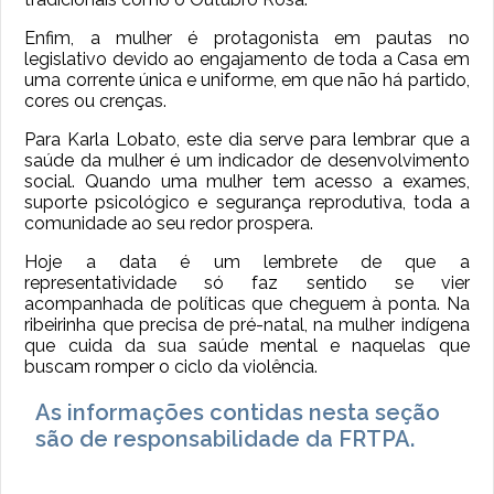
Enfim, a mulher é protagonista em pautas no
legislativo devido ao engajamento de toda a Casa em
uma corrente única e uniforme, em que não há partido,
cores ou crenças.
Para Karla Lobato, este dia serve para lembrar que a
saúde da mulher é um indicador de desenvolvimento
social. Quando uma mulher tem acesso a exames,
suporte psicológico e segurança reprodutiva, toda a
comunidade ao seu redor prospera.
Hoje a data é um lembrete de que a
representatividade só faz sentido se vier
acompanhada de políticas que cheguem à ponta. Na
ribeirinha que precisa de pré-natal, na mulher indígena
que cuida da sua saúde mental e naquelas que
buscam romper o ciclo da violência.
As informações contidas nesta seção
são de responsabilidade da FRTPA.