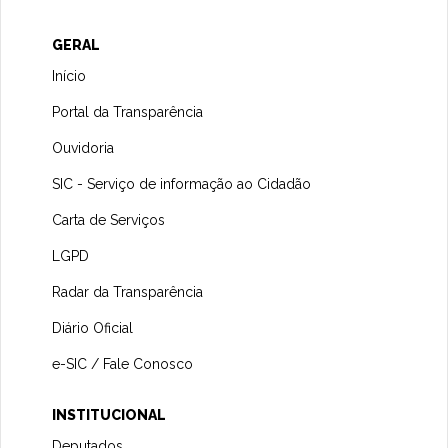
GERAL
Início
Portal da Transparência
Ouvidoria
SIC - Serviço de informação ao Cidadão
Carta de Serviços
LGPD
Radar da Transparência
Diário Oficial
e-SIC / Fale Conosco
INSTITUCIONAL
Deputados