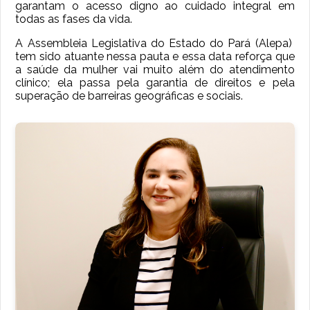
garantam o acesso digno ao cuidado integral em
todas as fases da vida.
A Assembleia Legislativa do Estado do Pará (Alepa)
tem sido atuante nessa pauta e essa data reforça que
a saúde da mulher vai muito além do atendimento
clínico; ela passa pela garantia de direitos e pela
superação de barreiras geográficas e sociais.