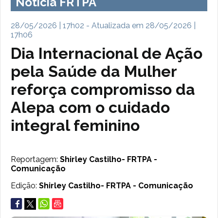
Notícia FRTPA
28/05/2026 | 17h02 - Atualizada em 28/05/2026 |
17h06
Dia Internacional de Ação
pela Saúde da Mulher
reforça compromisso da
Alepa com o cuidado
integral feminino
Reportagem:
Shirley Castilho- FRTPA -
Comunicação
Edição:
Shirley Castilho- FRTPA - Comunicação