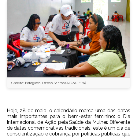
Crédito: Fotógrafo: Ozéas Santos (AID/ALEPA)
Hoje, 28 de maio, o calendário marca uma das datas
mais importantes para o bem-estar feminino: o Dia
Internacional de Ação pela Saúde da Mulher. Diferente
de datas comemorativas tradicionais, este é um dia de
conscientização e cobrança por políticas públicas que