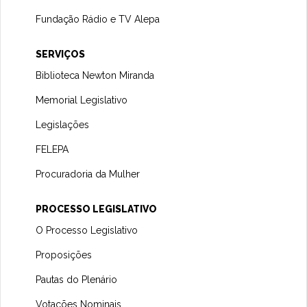
Fundação Rádio e TV Alepa
SERVIÇOS
Biblioteca Newton Miranda
Memorial Legislativo
Legislações
FELEPA
Procuradoria da Mulher
PROCESSO LEGISLATIVO
O Processo Legislativo
Proposições
Pautas do Plenário
Votações Nominais