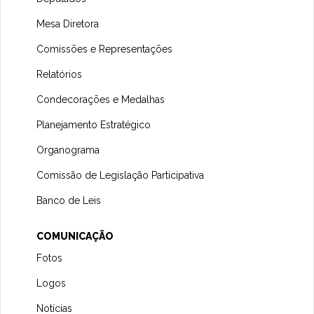
Mesa Diretora
Comissões e Representações
Relatórios
Condecorações e Medalhas
Planejamento Estratégico
Organograma
Comissão de Legislação Participativa
Banco de Leis
COMUNICAÇÃO
Fotos
Logos
Notícias