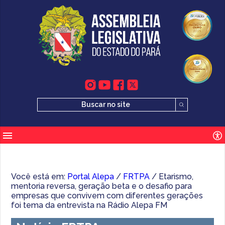
Você está em:
Portal Alepa
/
FRTPA
/ Etarismo,
mentoria reversa, geração beta e o desafio para
empresas que convivem com diferentes gerações
foi tema da entrevista na Rádio Alepa FM