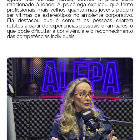
relacionado à idade. A psicóloga explicou que tanto
profissionais mais velhos quanto mais jovens podem
ser vítimas de estereótipos no ambiente corporativo.
Ela destacou que é comum as pessoas criarem
rótulos a partir de experiências pessoais e familiares, o
que pode dificultar a convivência e o reconhecimento
das competências individuais