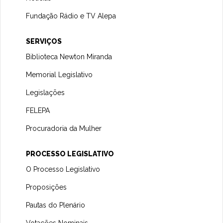
Fundação Rádio e TV Alepa
SERVIÇOS
Biblioteca Newton Miranda
Memorial Legislativo
Legislações
FELEPA
Procuradoria da Mulher
PROCESSO LEGISLATIVO
O Processo Legislativo
Proposições
Pautas do Plenário