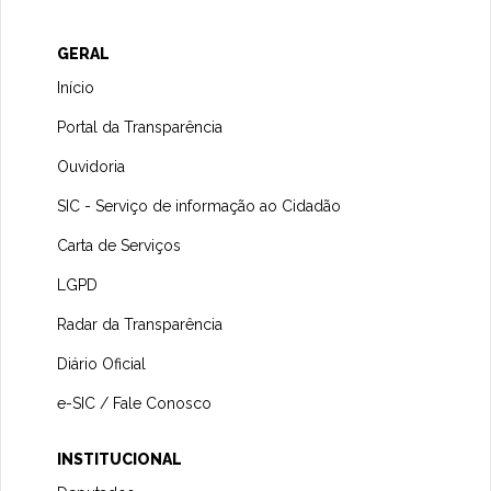
GERAL
Início
Portal da Transparência
Ouvidoria
SIC - Serviço de informação ao Cidadão
Carta de Serviços
LGPD
Radar da Transparência
Diário Oficial
e-SIC / Fale Conosco
INSTITUCIONAL