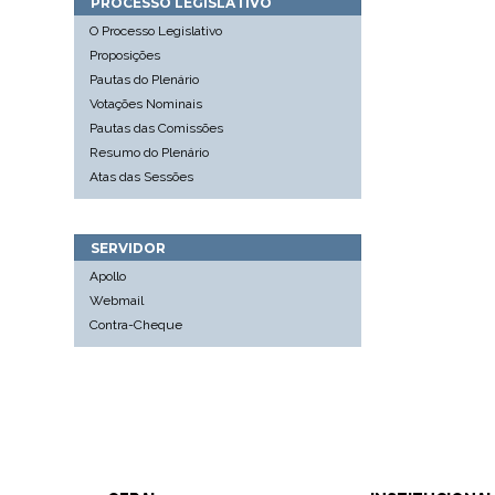
PROCESSO LEGISLATIVO
O Processo Legislativo
Proposições
Pautas do Plenário
Votações Nominais
Pautas das Comissões
Resumo do Plenário
Atas das Sessões
SERVIDOR
Apollo
Webmail
Contra-Cheque