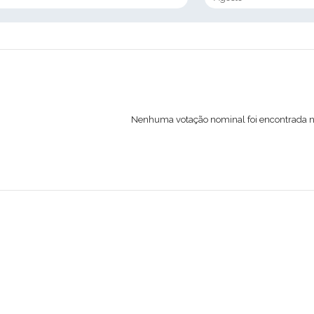
Nenhuma votação nominal foi encontrada 