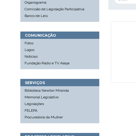
Organograma
Comissão de Legislação Participativa
Banco de Leis
COMUNICAÇÃO
Fotos
Logos
Notícias
Fundação Rádio e TV Alepa
SERVIÇOS
Biblioteca Newton Miranda
Memorial Legislativo
Legislações
FELEPA
Procuradoria da Mulher