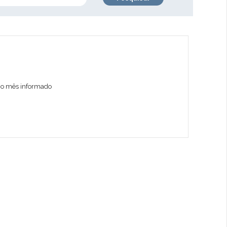
no mês informado