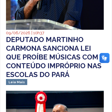
09/06/2026 | 10h37
DEPUTADO MARTINHO
CARMONA SANCIONA LEI
QUE PROÍBE MÚSICAS COM
CONTEÚDO IMPRÓPRIO NAS
ESCOLAS DO PARÁ
Leia Mais