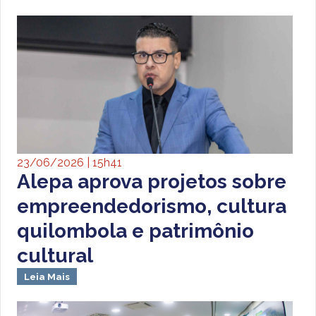
23/06/2026 | 15h41
Alepa aprova projetos sobre
empreendedorismo, cultura
quilombola e patrimônio
cultural
Leia Mais