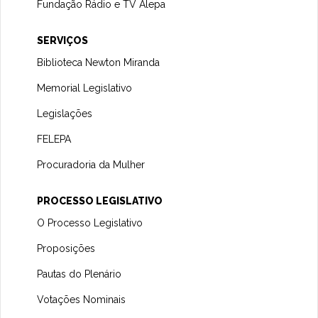
Fundação Rádio e TV Alepa
SERVIÇOS
Biblioteca Newton Miranda
Memorial Legislativo
Legislações
FELEPA
Procuradoria da Mulher
PROCESSO LEGISLATIVO
O Processo Legislativo
Proposições
Pautas do Plenário
Votações Nominais