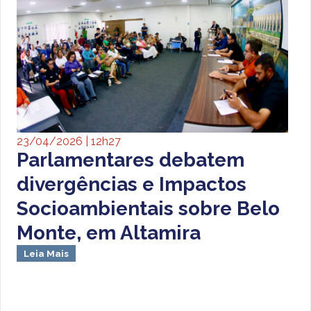
23/04/2026 | 12h27
Parlamentares debatem
divergências e Impactos
Socioambientais sobre Belo
Monte, em Altamira
Leia Mais