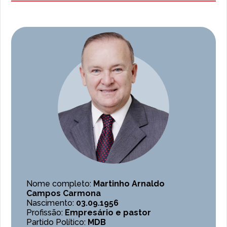
Nome completo:
Martinho Arnaldo
Campos Carmona
Nascimento:
03.09.1956
Profissão:
Empresário e pastor
Partido Político:
MDB