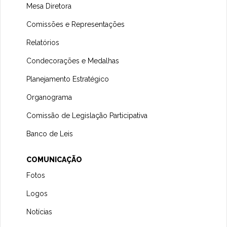
Mesa Diretora
Comissões e Representações
Relatórios
Condecorações e Medalhas
Planejamento Estratégico
Organograma
Comissão de Legislação Participativa
Banco de Leis
COMUNICAÇÃO
Fotos
Logos
Notícias