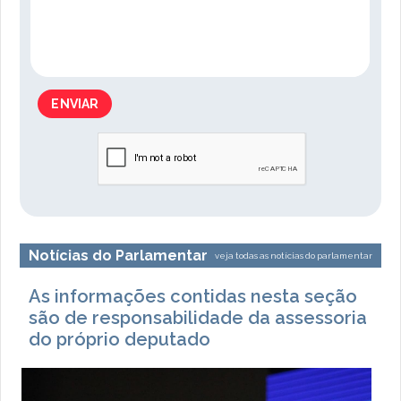
ENVIAR
Notícias do Parlamentar
veja todas as notícias do parlamentar
As informações contidas nesta seção
são de responsabilidade da assessoria
do próprio deputado