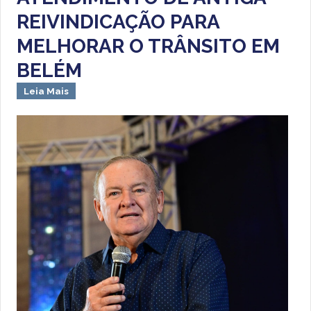
REIVINDICAÇÃO PARA
MELHORAR O TRÂNSITO EM
BELÉM
Leia Mais