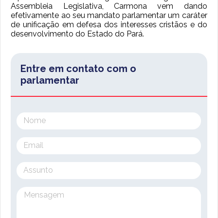
Assembleia Legislativa, Carmona vem dando
efetivamente ao seu mandato parlamentar um caráter
de unificação em defesa dos interesses cristãos e do
desenvolvimento do Estado do Pará.
Entre em contato com o
parlamentar