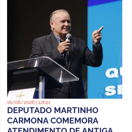
16/06/2026 | 12h21
DEPUTADO MARTINHO
CARMONA COMEMORA
ATENDIMENTO DE ANTIGA