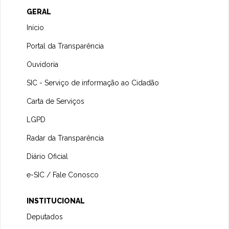
GERAL
Início
Portal da Transparência
Ouvidoria
SIC - Serviço de informação ao Cidadão
Carta de Serviços
LGPD
Radar da Transparência
Diário Oficial
e-SIC / Fale Conosco
INSTITUCIONAL
Deputados